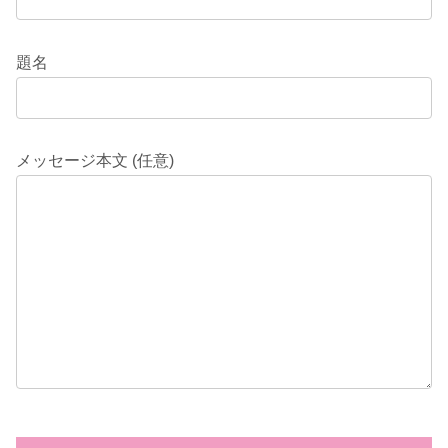
題名
メッセージ本文 (任意)