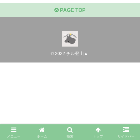
PAGE TOP
© 2022 チル登山▲.
メニュー
ホーム
検索
トップ
サイドバー