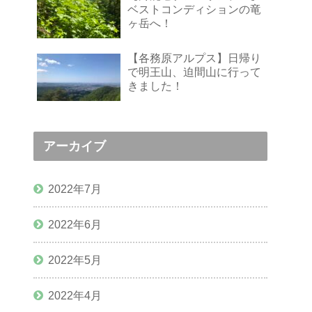
ベストコンディションの竜
ヶ岳へ！
【各務原アルプス】日帰り
で明王山、迫間山に行って
きました！
アーカイブ
2022年7月
2022年6月
2022年5月
2022年4月