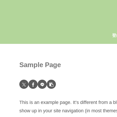
登
Sample Page
This is an example page. It’s different from a bl
show up in your site navigation (in most theme