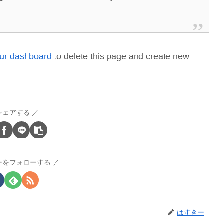
ur dashboard
to delete this page and create new
シェアする
ーをフォローする
はすきー