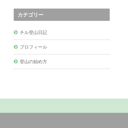
カテゴリー
チル登山日記
プロフィール
登山の始め方