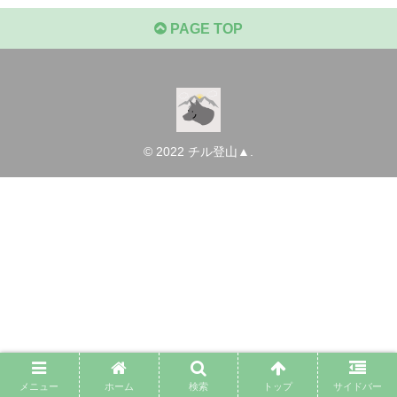
PAGE TOP
© 2022 チル登山▲.
メニュー
ホーム
検索
トップ
サイドバー