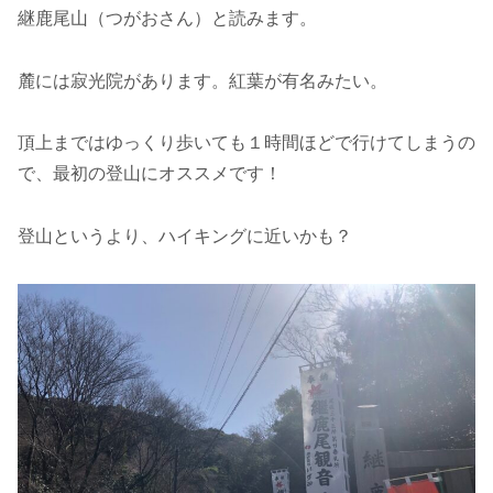
継鹿尾山（つがおさん）と読みます。
麓には寂光院があります。紅葉が有名みたい。
頂上まではゆっくり歩いても１時間ほどで行けてしまうの
で、最初の登山にオススメです！
登山というより、ハイキングに近いかも？