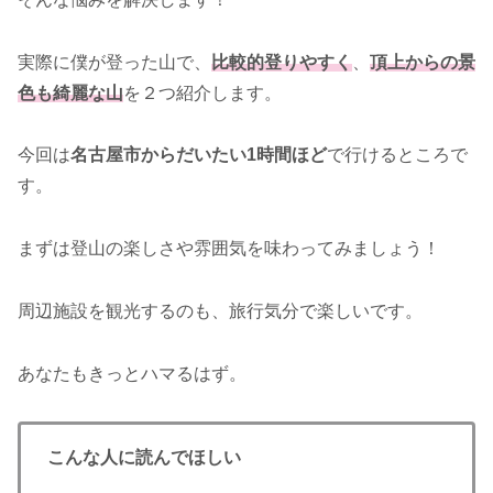
実際に僕が登った山で、
比較的登りやすく
、
頂上からの景
色も綺麗な山
を２つ紹介します。
今回は
名古屋市からだいたい1時間ほど
で行けるところで
す。
まずは登山の楽しさや雰囲気を味わってみましょう！
周辺施設を観光するのも、旅行気分で楽しいです。
あなたもきっとハマるはず。
こんな人に読んでほしい