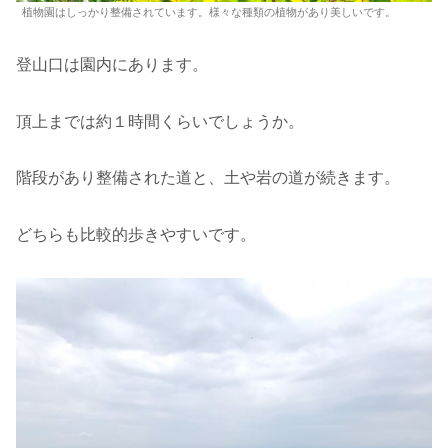
植物園はしっかり整備されています。様々な種類の植物があり美しいです。
登山口は園内にあります。
頂上までは約１時間くらいでしょうか。
階段があり整備された道と、土や岩の道が続きます。
どちらも比較的歩きやすいです。