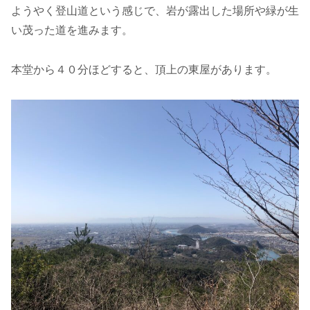
ようやく登山道という感じで、岩が露出した場所や緑が生
い茂った道を進みます。
本堂から４０分ほどすると、頂上の東屋があります。