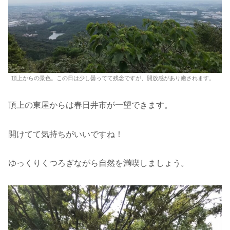
頂上からの景色。この日は少し曇ってて残念ですが、開放感があり癒されます。
頂上の東屋からは春日井市が一望できます。
開けてて気持ちがいいですね！
ゆっくりくつろぎながら自然を満喫しましょう。