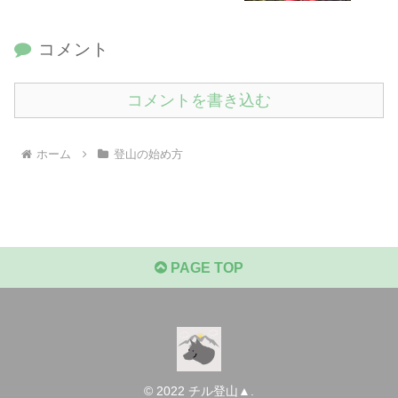
コメント
コメントを書き込む
ホーム
登山の始め方
PAGE TOP
© 2022 チル登山▲.