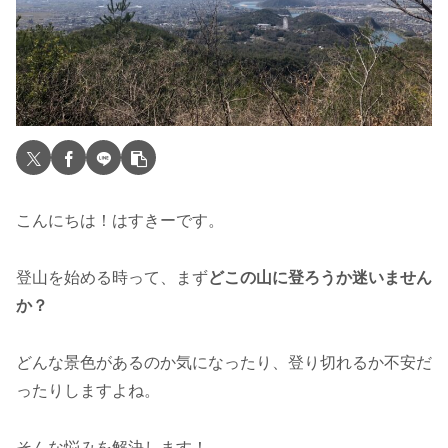
こんにちは！はすきーです。
登山を始める時って、まず
どこの山に登ろうか迷いません
か？
どんな景色があるのか気になったり、登り切れるか不安だ
ったりしますよね。
そんな悩みを解決します！