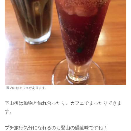
園内にはカフェがあります。
下山後は動物と触れ合ったり、カフェでまったりできま
す。
プチ旅行気分になれるのも登山の醍醐味ですね！