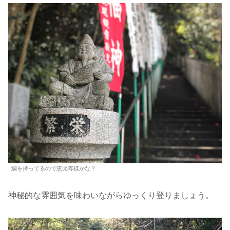
鯛を持ってるので恵比寿様かな？
神秘的な雰囲気を味わいながらゆっくり登りましょう。