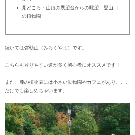
見どころ：山頂の展望台からの眺望、登山口
の植物園
続いては弥勒山（みろくやま）です。
こちらも登りやすい道が多く初心者にオススメです！
また、麓の植物園には小さい動物園やカフェがあり、ここ
だけでも楽しめちゃいます。