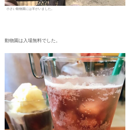
小さい動物園には羊がいました。
動物園は入場無料でした。