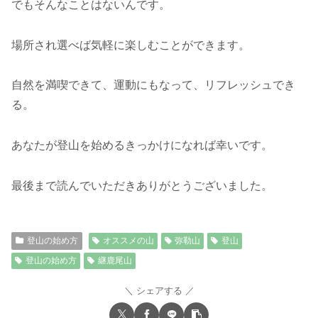
でもそんなことはないんです。
場所され選べば気軽に楽しむことができます。
自然を満喫できて、運動にもなって、リフレッシュでき
る。
あなたが登山を始めるきっかけになれば幸いです。
最後まで読んでいただきありがとうございました。
登山の始め方
オススメの山
弥勒山
登山
登山の始め方
継鹿尾山
シェアする