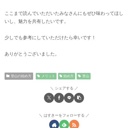
ここまで読んでいただいたみなさんにもぜひ味わってほし
いし、魅力を共有したいです。
少しでも参考にしていただけたら幸いです！
ありがとうございました。
登山の始め方
メリット
始め方
登山
シェアする
はすきーをフォローする