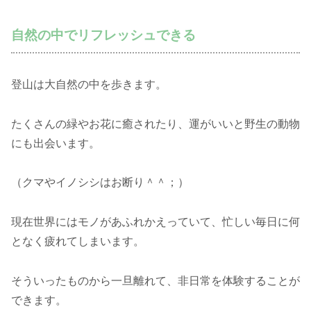
自然の中でリフレッシュできる
登山は大自然の中を歩きます。
たくさんの緑やお花に癒されたり、運がいいと野生の動物
にも出会います。
（クマやイノシシはお断り＾＾；）
現在世界にはモノがあふれかえっていて、忙しい毎日に何
となく疲れてしまいます。
そういったものから一旦離れて、非日常を体験することが
できます。