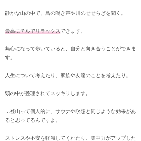
静かな山の中で、鳥の鳴き声や川のせせらぎを聞く。
最高にチルでリラックス
できます。
無心になって歩いていると、自分と向き合うことができま
す。
人生について考えたり、家族や友達のことを考えたり。
頭の中が整理されてスッキリします。
…登山って個人的に、サウナや瞑想と同じような効果があ
ると思ってるんですよ。
ストレスや不安を軽減してくれたり、集中力がアップした