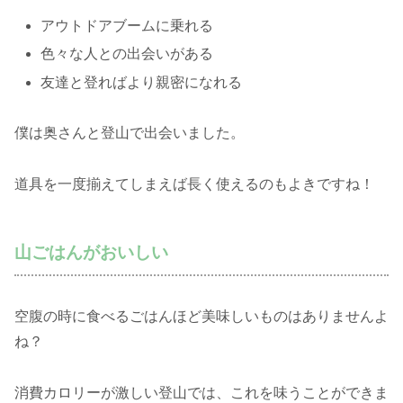
アウトドアブームに乗れる
色々な人との出会いがある
友達と登ればより親密になれる
僕は奥さんと登山で出会いました。
道具を一度揃えてしまえば長く使えるのもよきですね！
山ごはんがおいしい
空腹の時に食べるごはんほど美味しいものはありませんよ
ね？
消費カロリーが激しい登山では、これを味うことができま