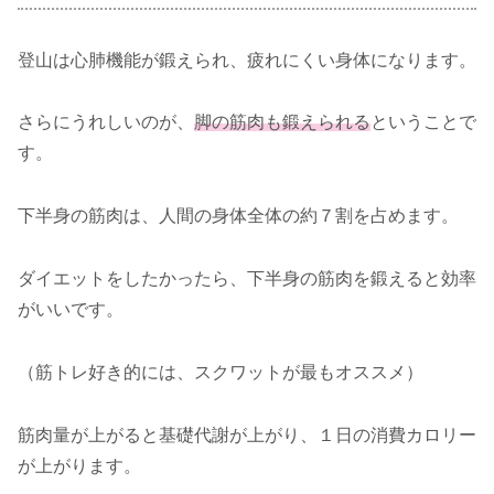
登山は心肺機能が鍛えられ、疲れにくい身体になります。
さらにうれしいのが、
脚の筋肉も鍛えられる
ということで
す。
下半身の筋肉は、人間の身体全体の約７割を占めます。
ダイエットをしたかったら、下半身の筋肉を鍛えると効率
がいいです。
（筋トレ好き的には、スクワットが最もオススメ）
筋肉量が上がると基礎代謝が上がり、１日の消費カロリー
が上がります。