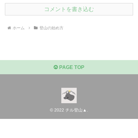
コメントを書き込む
ホーム
登山の始め方
PAGE TOP
© 2022 チル登山▲.