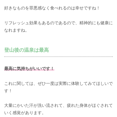
好きなものを罪悪感なく食べれるのは幸せですね！
リフレッシュ効果もあるのであるので、精神的にも健康に
なれますね。
登山後の温泉は最高
最高に気持ちがいいです！
これに関しては、ぜひ一度は実際に体験してみてほしいで
す！
大量にかいた汗が洗い流されて、疲れた身体がほぐされて
いく感覚があります。