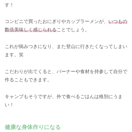
す！
コンビニで買ったおにぎりやカップラーメンが、
いつもの
数倍美味しく感じられる
ことでしょう。
これが病みつきになり、また登山に行きたくなってしまい
ます。笑
こだわりが出てくると、バーナーや食材を持参して自分で
作ることもできます。
キャンプもそうですが、外で食べるごはんは格別にうま
い！
健康な身体作りになる