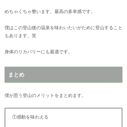
めちゃくちゃ整います。最高の多幸感です。
僕はこの登山後の温泉を味わいたいがために登山すること
もあります。笑
身体のリカバリーにも最適です。
まとめ
僕が思う登山のメリットをまとめます。
①感動を味わえる