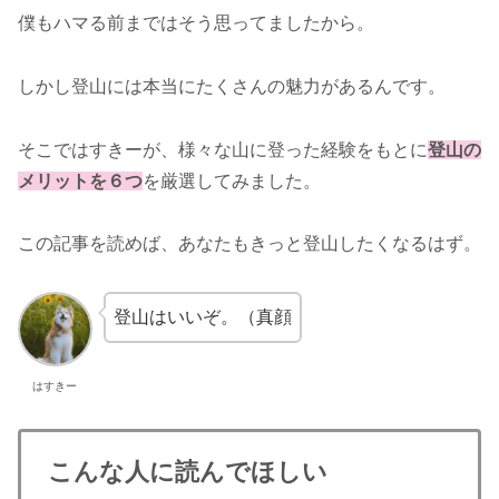
僕もハマる前まではそう思ってましたから。
しかし登山には本当にたくさんの魅力があるんです。
そこではすきーが、様々な山に登った経験をもとに
登山の
メリットを６つ
を厳選してみました。
この記事を読めば、あなたもきっと登山したくなるはず。
登山はいいぞ。（真顔
はすきー
こんな人に読んでほしい