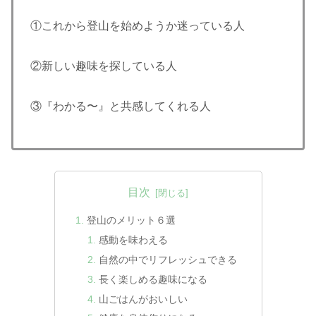
①これから登山を始めようか迷っている人
②新しい趣味を探している人
③『わかる〜』と共感してくれる人
目次
登山のメリット６選
感動を味わえる
自然の中でリフレッシュできる
長く楽しめる趣味になる
山ごはんがおいしい