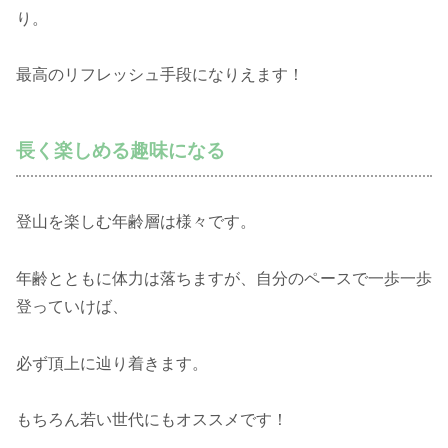
り。
最高のリフレッシュ手段になりえます！
長く楽しめる趣味になる
登山を楽しむ年齢層は様々です。
年齢とともに体力は落ちますが、自分のペースで一歩一歩
登っていけば、
必ず頂上に辿り着きます。
もちろん若い世代にもオススメです！