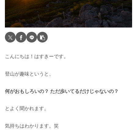
こんにちは！はすきーです。
登山が趣味というと、
何がおもしろいの？
ただ歩いてるだけじゃないの？
とよく聞かれます。
気持ちはわかります。笑