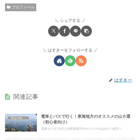
プロフィール
シェアする
はすきーをフォローする
はすきー
関連記事
電車とバスで行く！東海地方のオススメの山６選
登山の始め方
（初心者向け）
電車とバスで行ける東海地方のオススメの山を６つ紹介！