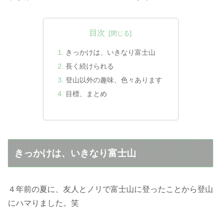
目次
きっかけは、いきなり富士山
長く続けられる
登山以外の趣味、色々あります
目標、まとめ
きっかけは、いきなり富士山
４年前の夏に、友人とノリで富士山に登ったことから登山
にハマりました。笑