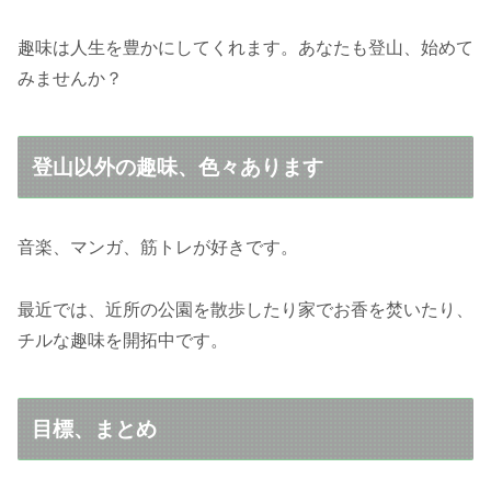
趣味は人生を豊かにしてくれます。あなたも登山、始めて
みませんか？
登山以外の趣味、色々あります
音楽、マンガ、筋トレが好きです。
最近では、近所の公園を散歩したり家でお香を焚いたり、
チルな趣味を開拓中です。
目標、まとめ