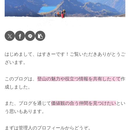
はじめまして、はすきーです！ご覧いただきありがとうご
ざいます。
このブログは、
登山の魅力や役立つ情報を共有したくて
作
成しました。
また、ブログを通じて
価値観の合う仲間を見つけたい
とい
う思いもあります。
まずは管理人のプロフィールからどうぞ。