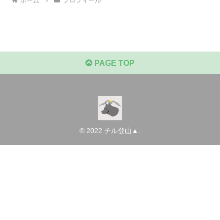
ホーム
プロフィール
PAGE TOP
© 2022 チル登山▲.