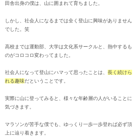
田舎出身の僕は、山に囲まれて育ちました。
しかし、社会人になるまでは全く登山に興味がありません
でした。笑
高校までは運動部、大学は文化系サークルと、熱中するも
のがコロコロ変わってました。
社会人になって登山にハマって思ったことは、
長く続けら
れる趣味
だということです。
実際に山に登ってみると、様々な年齢層の人がいることに
気づきます。
マラソンが苦手な僕でも、ゆっくり一歩一歩登れば必ず頂
上に辿り着きます。